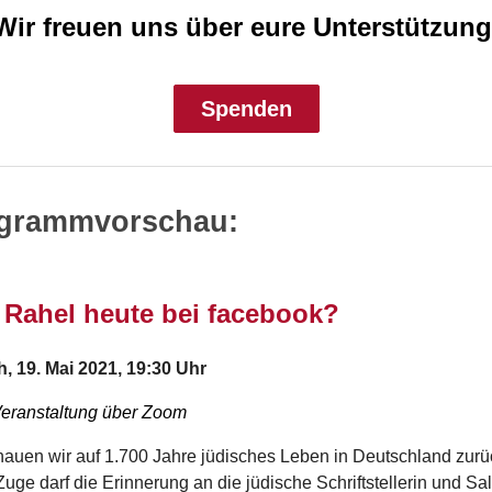
Wir freuen uns über eure Unterstützung
Spenden
grammvorschau:
 Rahel heute bei facebook?
, 19. Mai 2021, 19:30 Uhr
Veranstaltung über Zoom
auen wir auf 1.700 Jahre jüdisches Leben in Deutschland zurüc
uge darf die Erinnerung an die jüdische Schriftstellerin und Sa