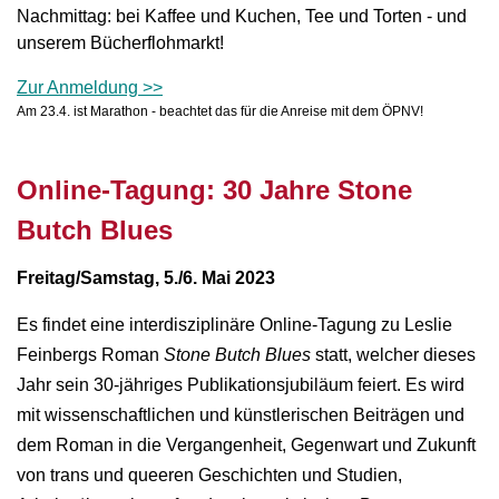
Nachmittag: bei Kaffee und Kuchen, Tee und Torten - und
unserem Bücherflohmarkt!
Zur Anmeldung >>
Am 23.4. ist Marathon - beachtet das für die Anreise mit dem ÖPNV!
Online-Tagu
ng: 30 Jahre Stone
Butch Blues
Freitag/Samstag, 5./6. Mai 2023
Es findet eine interdisziplinäre Online-Tagung zu Leslie
Feinbergs Roman
Stone Butch Blues
statt, welcher dieses
Jahr sein 30-jähriges Publikationsjubiläum feiert. Es wird
mit wissenschaftlichen und künstlerischen Beiträgen und
dem Roman in die Vergangenheit, Gegenwart und Zukunft
von trans und queeren Geschichten und Studien,