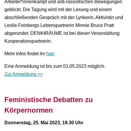
Arbeiter*innenkampf und anti-rassistischen Bewegungen
geblickt. Die Tagung wird mit der Lesung und einem
abschließenden Gespräch mit der Lyrikerin, Aktivistin und
Leslie Feinbergs Lebenspartnerin Minnie Bruce Pratt
abgerundet.
DENKtRÄUME ist bei dieser Veranstaltung
Kooperationspartnerin.
Mehr Infos findet ihr
hier
.
Eine Anmeldung ist bis zum 01.05.2023 möglich.
Zur Anmeldung >>
Feministische Debatten zu
Körpernormen
Donnerstag, 25. Mai 2023, 19.30 Uhr