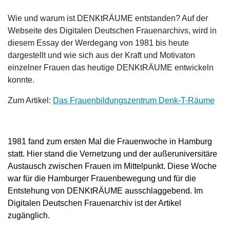
Wie und warum ist DENKtRÄUME entstanden? Auf der
Webseite des Digitalen Deutschen Frauenarchivs, wird in
diesem Essay der Werdegang von 1981 bis heute
dargestellt und wie sich aus der Kraft und Motivaton
einzelner Frauen das heutige DENKtRÄUME entwickeln
konnte.
Zum Artikel:
Das Frauenbildungszentrum Denk-T-Räume
1981 fand zum ersten Mal die Frauenwoche in Hamburg
statt. Hier stand die Vernetzung und der außeruniversitäre
Austausch zwischen Frauen im Mittelpunkt. Diese Woche
war für die Hamburger Frauenbewegung und für die
Entstehung von DENKtRÄUME ausschlaggebend. Im
Digitalen Deutschen Frauenarchiv ist der Artikel
zugänglich.