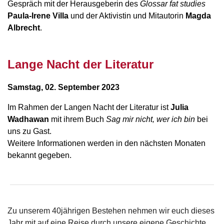
Gespräch mit der Herausgeberin
des
Glossar fat studies
Paula-Irene Villa
und der Aktivistin und Mitautorin
Magda
Albrecht
.
Lange Nacht der Literatur
Samstag, 02. September 2023
Im Rahmen der Langen Nacht der Literatur ist
Julia
Wadhawan
mit ihrem Buch
Sag mir nicht, wer ich bin
bei
uns zu Gast.
Weitere Informationen werden in den nächsten Monaten
bekannt gegeben.
Zu unserem 40jährigen Bestehen nehmen wir euch dieses
Jahr mit auf eine Reise durch unsere eigene Geschichte.