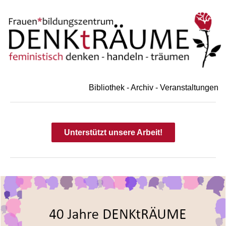
Bibliothek - Archiv - Veranstaltungen
Unterstützt unsere Arbeit!