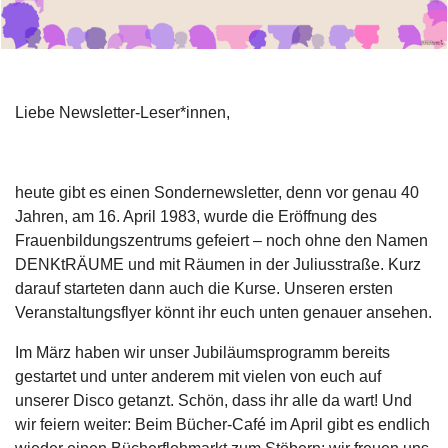
Liebe Newsletter-Leser*innen,
heute gibt es einen Sondernewsletter, denn vor genau 40
Jahren, am 16. April 1983, wurde die Eröffnung des
Frauenbildungszentrums gefeiert – noch ohne den Namen
DENKtRÄUME und mit Räumen in der Juliusstraße. Kurz
darauf starteten dann auch die Kurse. Unseren ersten
Veranstaltungsflyer könnt ihr euch unten genauer ansehen.
Im März haben wir unser Jubiläumsprogramm bereits
gestartet und unter anderem mit vielen von euch auf
unserer Disco getanzt. Schön, dass ihr alle da wart! Und
wir feiern weiter: Beim Bücher-Café im April gibt es endlich