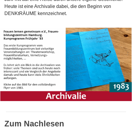
Heute ist eine Archivalie dabei, die den Beginn von
DENKtRÄUME kennzeichnet.
Zum Nachlesen