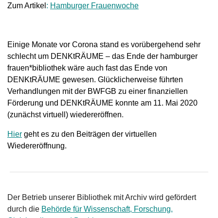
Zum Artikel
:
Hamburger Frauenwoche
Einige Monate vor Corona stand es vorübergehend sehr
schlecht um DENKtRÄUME – das Ende der hamburger
frauen*bibliothek wäre auch fast das Ende von
DENKtRÄUME gewesen. Glücklicherweise führten
Verhandlungen mit der BWFGB zu einer finanziellen
Förderung und DENKtRÄUME konnte am 11. Mai 2020
(zunächst virtuell) wiedereröffnen
.
Hier
geht es zu den Beiträgen der virtuellen
Wiedereröffnung.
Der Betrieb unserer Bibliothek mit Archiv wird gefördert
durch die
Behörde für Wissenschaft, Forschung,