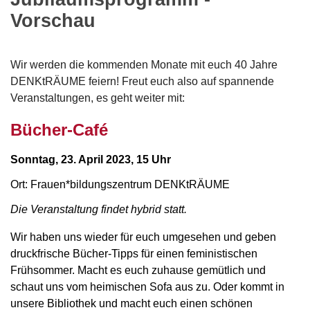
Vorschau
Wir werden die kommenden Monate mit euch 40 Jahre
DENKtRÄUME feiern! Freut euch also auf spannende
Veranstaltungen, es geht weiter mit:
Bücher-Café
Sonntag, 23. April 2023, 15 Uhr
Ort: Frauen*bildungszentrum DENKtRÄUME
Die Veranstaltung findet hybrid statt.
Wir haben uns wieder für euch umgesehen und geben
druckfrische Bücher-Tipps für einen feministischen
Frühsommer.
Macht es euch zuhause gemütlich und
schaut uns vom heimischen Sofa aus zu.
Oder kommt in
unsere Bibliothek und macht euch einen schönen