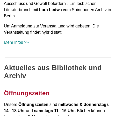
Ausschluss und Gewalt befördern". Ein lesbischer
Literaturbrunch mit
Lara Ledwa
vom Spinnboden Archiv in
Berlin.
Um Anmeldung zur Veranstaltung wird gebeten. Die
Veranstaltung findet hybrid statt.
Mehr Infos >>
Aktuelles aus Bibliothek und
Archiv
Öffnungszeiten
Unsere
Öffnungszeiten
sind
mittwochs &
donnerstags
14 - 18 Uhr
und
samstags 11 - 16 Uhr
. Bücher können