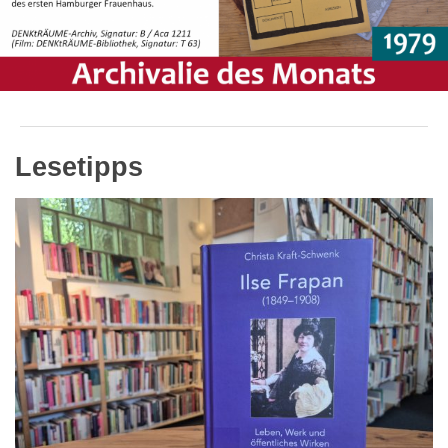
Lesetipps