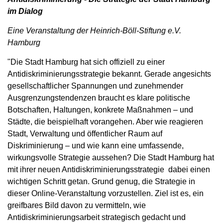
im Dialog
Eine Veranstaltung der Heinrich-Böll-Stiftung e.V.
Hamburg
"Die Stadt Hamburg hat sich offiziell zu einer
Antidiskriminierungsstrategie bekannt. Gerade angesichts
gesellschaftlicher Spannungen und zunehmender
Ausgrenzungstendenzen braucht es klare politische
Botschaften, Haltungen, konkrete Maßnahmen – und
Städte, die beispielhaft vorangehen.
Aber wie reagieren
Stadt, Verwaltung und öffentlicher Raum auf
Diskriminierung – und wie kann eine umfassende,
wirkungsvolle Strategie aussehen? Die Stadt Hamburg hat
mit ihrer neuen Antidiskriminierungsstrategie dabei einen
wichtigen Schritt getan.
Grund genug, die Strategie in
dieser Online-Veranstaltung vorzustellen. Ziel ist es, ein
greifbares Bild davon zu vermitteln, wie
Antidiskriminierungsarbeit strategisch gedacht und