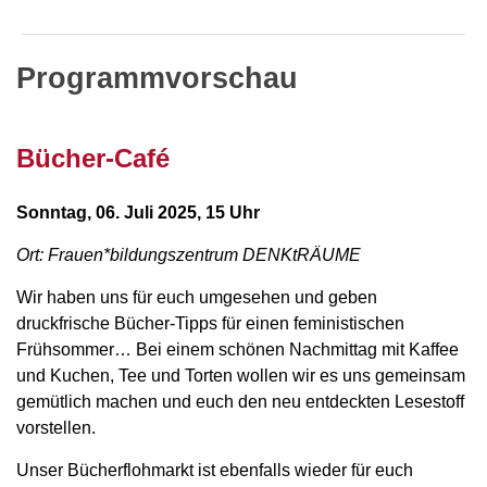
Programmvorschau
Bücher-Café
Sonntag, 06. Juli 2025, 15 Uhr
Ort: Frauen*bildungszentrum DENKtRÄUME
Wir haben uns für euch umgesehen und geben
druckfrische Bücher-Tipps für einen feministischen
Frühsommer…
Bei einem schönen Nachmittag mit Kaffee
und Kuchen, Tee und Torten wollen wir es uns gemeinsam
gemütlich machen und euch den neu entdeckten Lesestoff
vorstellen.
Unser Bücherflohmarkt ist ebenfalls wieder für euch