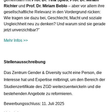
Richter
und
Prof. Dr. Miriam Beblo
– aber vor allem ihre
gesellschaftliche Relevanz in den Vordergrund rücken:
Wie tragen sie dazu bei, Geschlecht, Macht und soziale
Ungleichheit neu zu denken? Und warum sind sie gerade
jetzt unverzichtbar?"
Mehr Infos >>
Stellenausschreibung
Das Zentrum Gender & Diversity sucht eine Person, die
Interesse hat und Expertise mitbringt, um den Bereich der
Studienzertifikate des ZGD weiterzuentwickeln und die
bestehenden Angebote zu reformieren.
Bewerbungsschluss: 11. Juli 2025