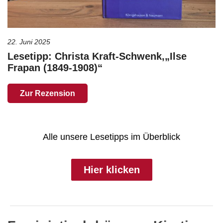
22. Juni 2025
Lesetipp: Christa Kraft-Schwenk,„Ilse
Frapan (1849-1908)“
Zur Rezension
Alle unsere Lesetipps im Überblick
Hier klicken