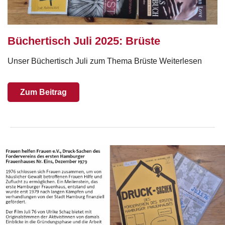
Büchertisch Juli 2025: Brüste
Unser Büchertisch Juli zum Thema Brüste Weiterlesen
Zum Beitrag