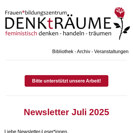
Bibliothek - Archiv - Veranstaltungen
Bitte unterstützt unsere Arbeit!
Newsletter Juli 2025
Liebe Newsletter-Leser*innen,