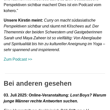
Perspektiven sichtbar machen! Dies ist ein Podcast vom
kohero."
Unsere Kirstin meint:
Curry on macht südasiatische
Perspektiven sichtbar und räumt mit Klischees auf. Der
Themenmix der beiden Schwestern und Gastgeberinnen
Sarah und Maya Zaheer ist so vielfältig: Von Aberglaube
und Spiritualität bis hin zu kultureller Aneignung im Yoga –
sehr spannend und inspirierend.
Zum Podcast >>
Bei anderen gesehen
03. Juli 2025:
Online-Veranstaltung:
Lost Boys? Warum
junge Männer rechte Antworten suchen.