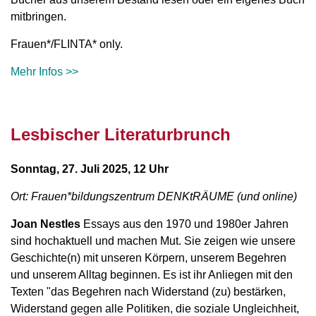
mitbringen.
Frauen*/FLINTA* only.
Mehr Infos >>
Lesbischer Literaturbrunch
Sonntag, 27. Juli 2025, 12 Uhr
Ort: Frauen*bildungszentrum DENKtRÄUME (und online)
Joan Nestles
Essays aus den 1970 und 1980er Jahren
sind hochaktuell und machen Mut. Sie zeigen wie unsere
Geschichte(n) mit unseren Körpern, unserem Begehren
und unserem Alltag beginnen. Es ist ihr Anliegen mit den
Texten "das Begehren nach Widerstand (zu) bestärken,
Widerstand gegen alle Politiken, die soziale Ungleichheit,