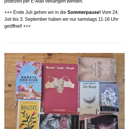
jederzeit per E-Mail verlängert werden.
+++ Ende Juli gehen wir in die
Sommerpause!
Vom 24.
Juli bis 3. September haben wir nur samstags 11-16 Uhr
geöffnet! +++