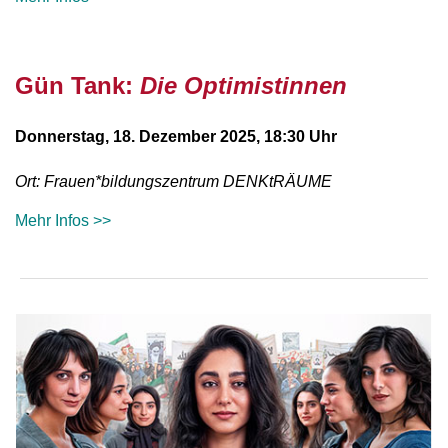
Gün Tank:
Die Optimistinnen
Donnerstag, 18. Dezember
2025, 18:30 Uhr
Ort: Frauen*bildungszentrum DENKtRÄUME
Mehr Infos >>