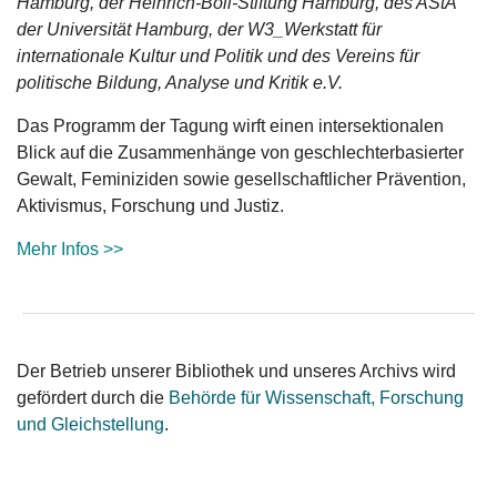
Hamburg, der Heinrich-Böll-Stiftung Hamburg, des AStA
der Universität Hamburg, der W3_Werkstatt für
internationale Kultur und Politik und des Vereins für
politische Bildung, Analyse und Kritik e.V.
Das Programm der Tagung wirft einen intersektionalen
Blick auf die Zusammenhänge von geschlechterbasierter
Gewalt, Feminiziden sowie gesellschaftlicher Prävention,
Aktivismus, Forschung und Justiz.
Mehr Infos >>
Der Betrieb unserer Bibliothek und unseres Archivs wird
gefördert durch die
Behörde für Wissenschaft, Forschung
und Gleichstellung
.