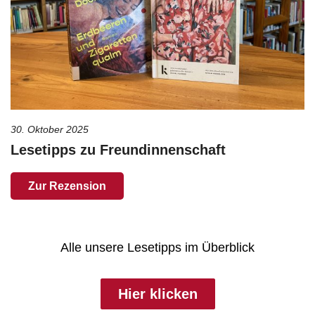
30. Oktober 2025
Lesetipps zu Freundinnenschaft
Zur Rezension
Alle unsere Lesetipps im Überblick
Hier klicken