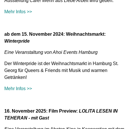
Ausstellung
Care! Wenn aus Liebe Arbeit wird
geben.
Mehr Infos >>
ab dem 15. November 2024: Weihnachtsmarkt:
Winterpride
Eine Veranstaltung von Ahoi Events Hamburg
Der Winterpride ist der Weihnachtsmarkt in Hamburg St.
Georg für Queers & Friends mit Musik und warmen
Getränken
!
Mehr Infos >>
16. November 2025: Film Preview:
LOLITA LESEN IN
TEHERAN - mit Gast