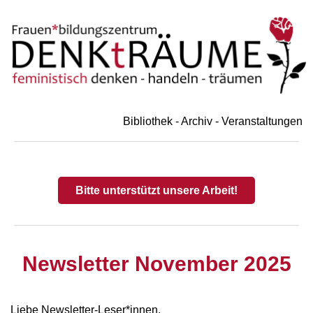
Bibliothek - Archiv - Veranstaltungen
Bitte unterstützt unsere Arbeit!
Newsletter November 2025
Liebe Newsletter-Leser*innen,