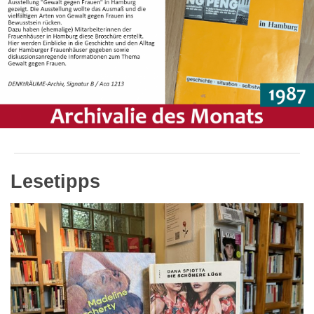
Lesetipps