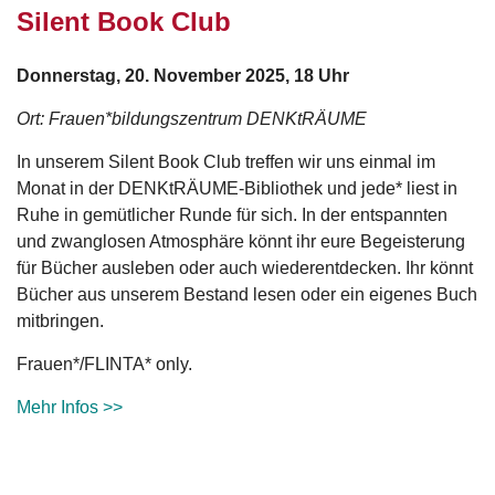
Silent Book Club
Donnerstag, 20. November 2025, 18 Uhr
Ort: Frauen*bildungszentrum DENKtRÄUME
In unserem Silent Book Club treffen wir uns einmal im
Monat in der DENKtRÄUME-Bibliothek und jede* liest in
Ruhe in gemütlicher Runde für sich. In der entspannten
und zwanglosen Atmosphäre könnt ihr eure Begeisterung
für Bücher ausleben oder auch wiederentdecken. Ihr könnt
Bücher aus unserem Bestand lesen oder ein eigenes Buch
mitbringen.
Frauen*/FLINTA* only.
Mehr Infos >>