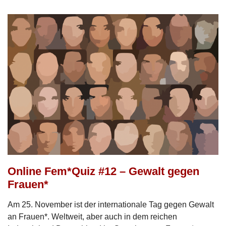
Online Fem*Quiz #12 – Gewalt gegen
Frauen*
Am 25. November ist der internationale Tag gegen Gewalt
an Frauen*. Weltweit, aber auch in dem reichen