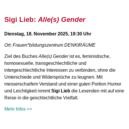
Sigi Lieb:
Alle(s) Gender
Dienstag, 18. November
2025, 19:30 Uhr
Ort: Frauen*bildungszentrum DENKtRÄUME
Ziel des Buches
Alle(s) Gender
ist es, feministische,
homosexuelle, transgeschlechtliche und
intergeschlechtliche Interessen zu verbinden, ohne die
Unterschiede und Widersprüche zu leugnen. Mit
messerscharfem Verstand und einer guten Portion Humor
und Leichtigkeit nimmt
Sigi Lieb
die Lesenden mit auf eine
Reise in die geschlechtliche Vielfalt.
Mehr Infos >>