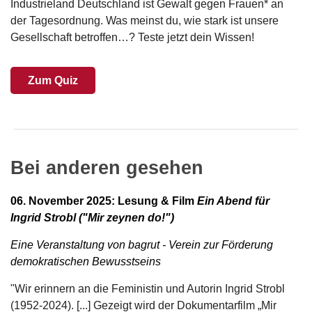
Industrieland Deutschland ist Gewalt gegen Frauen* an
der Tagesordnung. Was meinst du, wie stark ist unsere
Gesellschaft betroffen…? Teste jetzt dein Wissen!
Zum Quiz
Bei anderen gesehen
06. November 2025: Lesung & Film
Ein Abend für
Ingrid Strobl ("Mir zeynen do!")
Eine Veranstaltung von bagrut - Verein zur Förderung
demokratischen Bewusstseins
"Wir erinnern an die Feministin und Autorin Ingrid Strobl
(1952-2024). [...]
Gezeigt wird der Dokumentarfilm „Mir