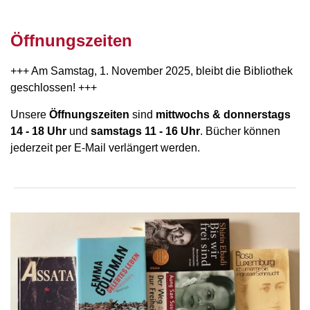
Öffnungszeiten
+++ Am Samstag, 1. November 2025, bleibt die Bibliothek
geschlossen! +++
Unsere
Öffnungszeiten
sind
mittwochs &
donnerstags
14 - 18 Uhr
und
samstags 11 - 16 Uhr
. Bücher können
jederzeit per E-Mail verlängert werden.