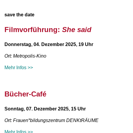
save the date
Filmvorführung:
She said
Donnerstag, 04. Dezember 2025, 19 Uhr
Ort: Metropolis-Kino
Mehr Infos >>
Bücher-Café
Sonntag, 07. Dezember 2025, 15 Uhr
Ort: Frauen*bildungszentrum DENKtRÄUME
Mehr Infos >>