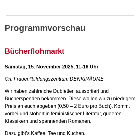
Programmvorschau
Bücherflohmarkt
Samstag, 15. November 2025, 11-16 Uhr
Ort: Frauen*bildungszentrum DENKtRÄUME
Wir haben zahlreiche Dubletten aussortiert und
Bücherspenden bekommen. Diese wollen wir zu niedrigem
Preis an euch abgeben (0,50 – 2 Euro pro Buch). Kommt
vorbei und stöbert in feministischer Literatur, queeren
Klassikern und spannenden Romanen.
Dazu gibt’s Kaffee, Tee und Kuchen.