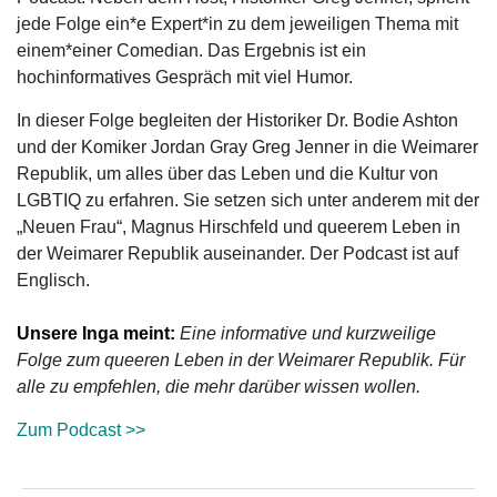
jede Folge ein*e Expert*in zu dem jeweiligen Thema mit
einem*einer Comedian. Das Ergebnis ist ein
hochinformatives Gespräch mit viel Humor.
In dieser Folge begleiten der Historiker Dr. Bodie Ashton
und der Komiker Jordan Gray Greg Jenner in die Weimarer
Republik, um alles über das Leben und die Kultur von
LGBTIQ zu erfahren. Sie setzen sich unter anderem mit der
„Neuen Frau“, Magnus Hirschfeld und queerem Leben in
der Weimarer Republik auseinander. Der Podcast ist auf
Englisch.
Unsere Inga meint:
Eine informative und kurzweilige
Folge zum queeren Leben in der Weimarer Republik. Für
alle zu empfehlen, die mehr darüber wissen wollen.
Zum Podcast >>