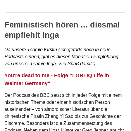
Feministisch hören ... diesmal
empfiehlt Inga
Da unsere Teamie Kirstin sich gerade noch in neue
Podcasts einhört, gibt es diesen Monat ein Empfehlung
von unserer Teamie Inga. Viel Spaß damit :)
You're dead to me - Folge "LGBTIQ Life in
Weimar Germany"
Der Podcast des BBC setzt sich in jeder Folge mit einem
historischen Thema oder einer historischen Person
auseinander – von altnordischer Literatur über die
chinesische Piratin Zheng Yi Sao bis zur Geschichte der
Eiscreme. Besonders ist die Zusammensetzung des
Podcast. Neben dem Host, Historiker Greg Jenner, spricht