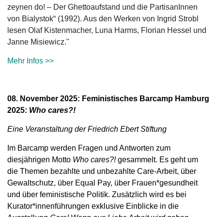
zeynen do! – Der Ghettoaufstand und die PartisanInnen
von Bialystok“ (1992). Aus den Werken von Ingrid Strobl
lesen Olaf Kistenmacher, Luna Harms, Florian Hessel und
Janne Misiewicz."
Mehr Infos >>
08. November 2025: Feministisches Barcamp Hamburg
2025:
Who cares?!
Eine Veranstaltung der Friedrich Ebert Stiftung
Im Barcamp werden Fragen und Antworten zum
diesjährigen Motto
Who cares?!
gesammelt. Es geht um
die Themen bezahlte und unbezahlte Care-Arbeit, über
Gewaltschutz, über Equal Pay, über Frauen*gesundheit
und über feministische Politik. Zusätzlich wird es bei
Kurator*innenführungen exklusive Einblicke in die