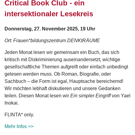
Critical Book Club - ein
intersektionaler Lesekreis
Donnerstag, 27. November 2025, 19 Uhr
Ort: Frauen*bildungszentrum DENKtRÄUME
Jeden Monat lesen wir gemeinsam
ein Buch, das sich
kritisch mit Diskriminierung auseinandersetzt, wichtige
gesellschaftliche Themen aufgreift oder einfach unbedingt
gelesen werden muss. Ob Roman, Biografie, oder
Sachbuch – die Form ist egal, Hauptsache bereichernd!
Wir möchten lebhaft diskutieren und unsere Gedanken
teilen.
Diesen Monat lesen wir
Ein simpler Eingriff
von Yael
Inokai.
FLINTA* only.
Mehr Infos >>