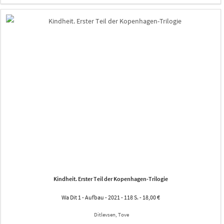
Kindheit. Erster Teil der Kopenhagen-Trilogie
Wa Dit 1 - Aufbau - 2021 - 118 S. - 18,00 €
Ditlevsen, Tove