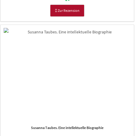
Zur Rezension
Susanna Taubes. Eine intellektuelle Biographie