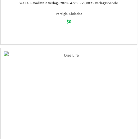
Wa Tau - Wallstein Verlag - 2020 - 472 S. - 29,00 € - Verlagsspende
Pareigis, Christina
$0