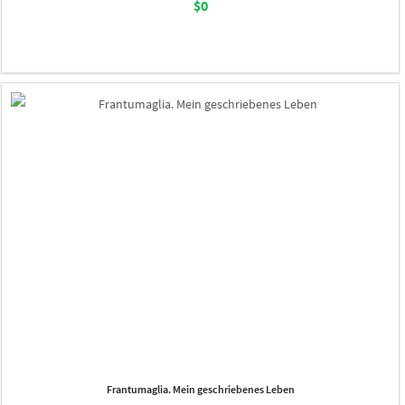
$0
Frantumaglia. Mein geschriebenes Leben