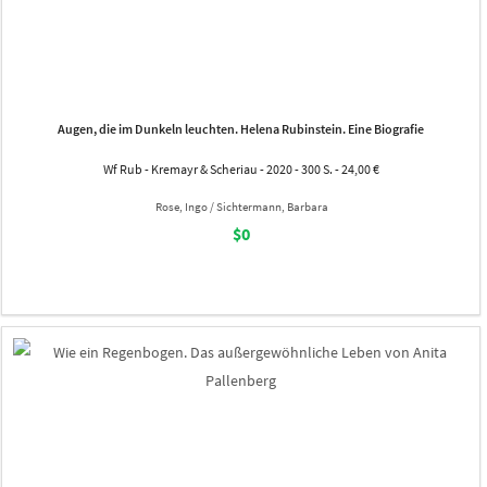
Augen, die im Dunkeln leuchten. Helena Rubinstein. Eine Biografie
Wf Rub - Kremayr & Scheriau - 2020 - 300 S. - 24,00 €
Rose, Ingo / Sichtermann, Barbara
$0