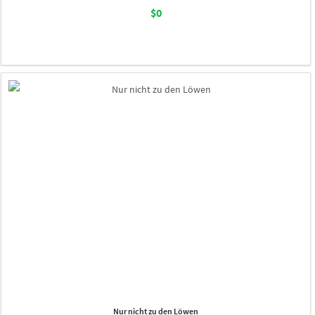
$0
Nur nicht zu den Löwen