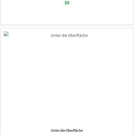
$0
Unter die Oberfläche