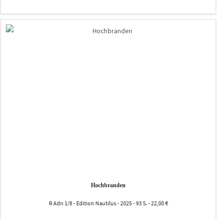
Hochbranden
R Adn 1/8 - Edition Nautilus - 2025 - 93 S. - 22,00 €