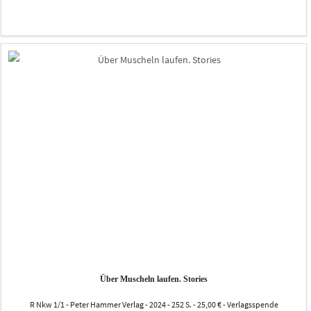
Über Muscheln laufen. Stories
R Nkw 1/1 - Peter Hammer Verlag - 2024 - 252 S. - 25,00 € - Verlagsspende