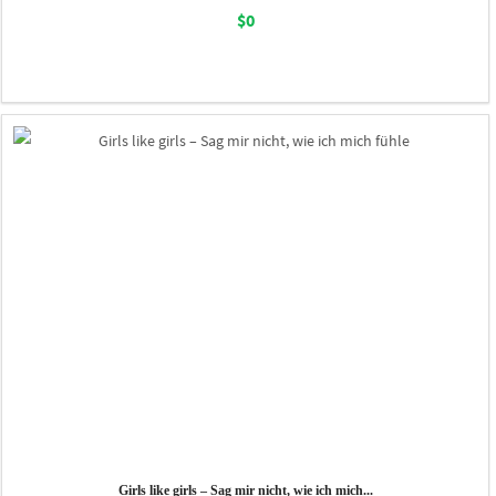
$0
Girls like girls – Sag mir nicht, wie ich mich...