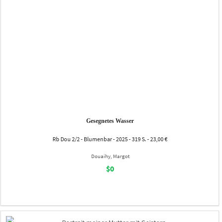
Gesegnetes Wasser
Rb Dou 2/2 - Blumenbar - 2025 - 319 S. - 23,00 €
Douaihy, Margot
$0