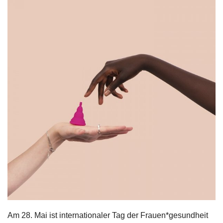
Am 28. Mai ist internationaler Tag der Frauen*gesundheit