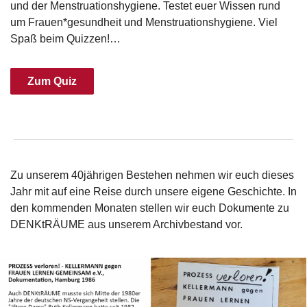
und der Menstruationshygiene. Testet euer Wissen rund
um Frauen*gesundheit und Menstruationshygiene. Viel
Spaß beim Quizzen!…
Zum Quiz
Zu unserem 40jährigen Bestehen nehmen wir euch dieses
Jahr mit auf eine Reise durch unsere eigene Geschichte. In
den kommenden Monaten stellen wir euch Dokumente zu
DENKtRÄUME aus unserem Archivbestand vor.