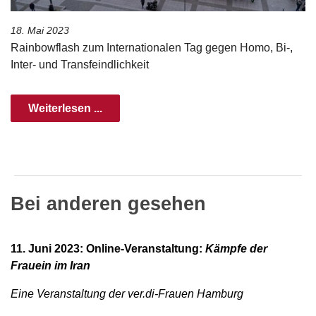
18. Mai 2023
Rainbowflash zum Internationalen Tag gegen Homo, Bi-,
Inter- und Transfeindlichkeit
Weiterlesen ...
Bei anderen gesehen
11. Juni 2023: Online-Veranstaltung:
Kämpfe der
Frauein im Iran
Eine Veranstaltung der ver.di-Frauen Hamburg