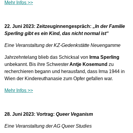
Mehr Infos >>
22. Juni 2023: Zeitzeuginnengespräch:
„In der Familie
Sperling gibt es ein Kind, das nicht normal ist“
Eine Veranstaltung der KZ-Gedenkstätte Neuengamme
Jahrzehntelang blieb das Schicksal von
Irma Sperling
unbekannt. Bis ihre Schwester
Antje Kosemund
zu
recherchieren begann und herausfand, dass Irma 1944 in
Wien der Kindereuthanasie zum Opfer gefallen war.
Mehr Infos >>
28. Juni 2023: Vortrag:
Queer Veganism
Eine Veranstaltung der AG Queer Studies