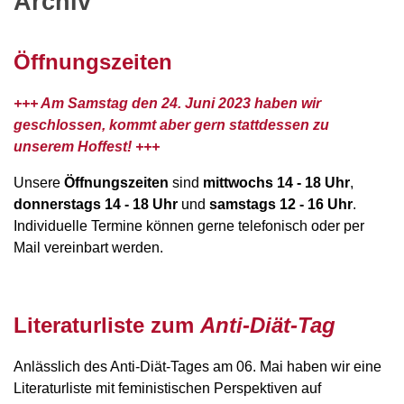
Archiv
Öffnungszeiten
+++ Am Samstag den 24. Juni 2023 haben wir
geschlossen, kommt aber gern stattdessen zu
unserem Hoffest! +++
Unsere
Öffnungszeiten
sind
mittwochs 14 - 18 Uhr
,
donnerstags 14 - 18 Uhr
und
samstags 12 - 16 Uhr
.
Individuelle Termine können gerne telefonisch oder per
Mail vereinbart werden.
Literaturliste zum
Anti-Diät-Tag
Anlässlich des Anti-Diät-Tages am 06. Mai haben wir eine
Literaturliste mit feministischen Perspektiven auf