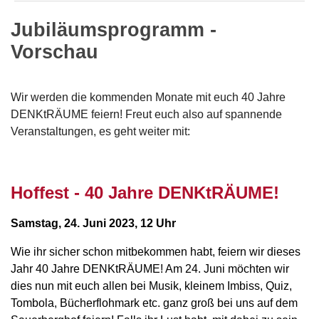
Jubiläumsprogramm -
Vorschau
Wir werden die kommenden Monate mit euch 40 Jahre
DENKtRÄUME feiern! Freut euch also auf spannende
Veranstaltungen, es geht weiter mit:
Hoffest - 40 Jahre DENKtRÄUME!
Samstag, 24. Juni 2023, 12 Uhr
Wie ihr sicher schon mitbekommen habt, feiern wir dieses
Jahr 40 Jahre DENKtRÄUME! Am 24. Juni möchten wir
dies nun mit euch allen bei Musik, kleinem Imbiss, Quiz,
Tombola, Bücherflohmark etc. ganz groß bei uns auf dem