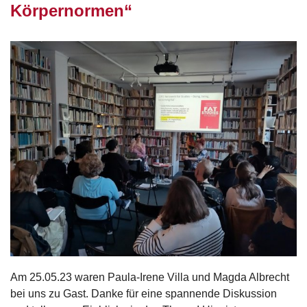
Körpernormen“
Am 25.05.23 waren Paula-Irene Villa und Magda Albrecht
bei uns zu Gast. Danke für eine spannende Diskussion