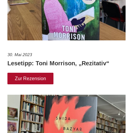
30. Mai 2023
Lesetipp: Toni Morrison, „Rezitativ“
Zur Rezension