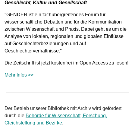
Geschlecht, Kultur und Gesellschaft
"GENDER ist
ein fachübergreifendes Forum für
wissenschaftliche Debatten und für die Kommunikation
zwischen Wissenschaft und Praxis.
Dabei geht es um die
Analyse von lokalen, regionalen und globalen Einflüsse
auf Geschlechterbeziehungen und auf
Geschlechterverhältnisse."
Die Zeitschrift ist jetzt kostenfrei im Open Access zu lesen!
Mehr Infos >>
Der Betrieb unserer Bibliothek mit Archiv wird gefördert
durch die
Behörde für Wissenschaft, Forschung,
Gleichstellung und Bezirke
.