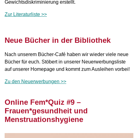
Gewichtsdiskriminierung erstellt.
Zur Literaturliste >>
Neue Bücher in der Bibliothek
Nach unserem Bücher-Café haben wir wieder viele neue
Bücher für euch. Stöbert in unserer Neuerwerbungsliste
auf unserer Homepage und kommt zum Ausleihen vorbei!
Zu den Neuerwerbungen >>
Online Fem*Quiz #9 –
Frauen*gesundheit und
Menstruationshygiene