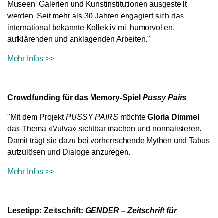
Museen, Galerien und Kunstinstitutionen ausgestellt
werden. Seit mehr als 30 Jahren engagiert sich das
international bekannte Kollektiv mit humorvollen,
aufklärenden und anklagenden Arbeiten."
Mehr Infos >>
Crowdfunding für das Memory-Spiel
Pussy Pairs
"Mit dem Projekt
PUSSY PAIRS
möchte
Gloria Dimmel
das Thema «Vulva» sichtbar machen und normalisieren.
Damit trägt sie dazu bei vorherrschende Mythen und Tabus
aufzulösen und Dialoge anzuregen.
Mehr Infos >>
Lesetipp: Zeitschrift:
GENDER – Zeitschrift für