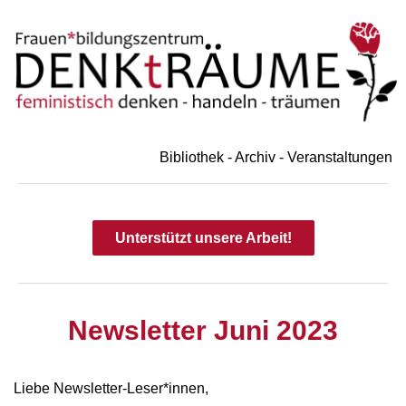
Bibliothek - Archiv - Veranstaltungen
Unterstützt unsere Arbeit!
Newsletter Juni 2023
Liebe Newsletter-Leser*innen,