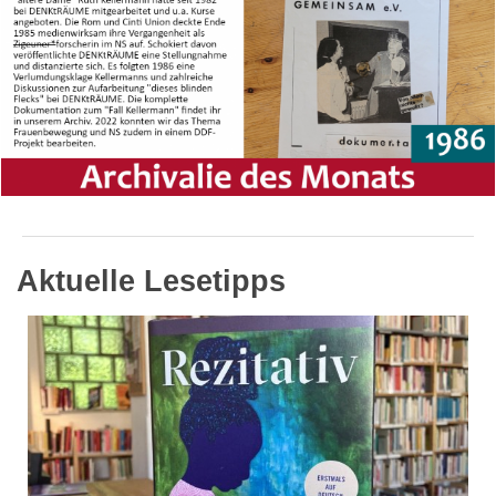
Aktuelle Lesetipps