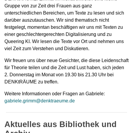
Gruppe von zur Zeit drei Frauen aus ganz
unterschiedlichen Bereichen, um Texte zu lesen und sich
darüber auszutauschen. Wir sind thematisch nicht
festgelegt, momentan beschäftigen wir uns mit Texten zu
einer geschlechtergerechten Digitalisierung und zu
Queering KI. Wir lesen die Texte vor Ort und nehmen uns
viel Zeit zum Verstehen und Diskutieren.
Wir freuen uns über neue Gesichter, die diese Leidenschaft
für Theorie teilen und die Zeit und Lust haben, sich jeden
2. Donnerstag im Monat von 19.30 bis 21.30 Uhr bei
DENKtRÄUME
zu treffen
.
Weitere Informationen oder Fragen an Gabriele:
gabriele.grimm@denktraeume.de
Aktuelles aus Bibliothek und