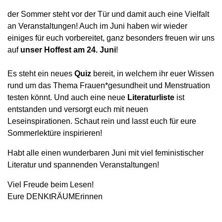
der Sommer steht vor der Tür und damit auch eine Vielfalt
an Veranstaltungen! Auch im Juni haben wir wieder
einiges für euch vorbereitet, ganz besonders freuen wir uns
auf
unser Hoffest am 24. Juni
!
Es steht ein neues
Quiz
bereit, in welchem ihr euer Wissen
rund um das Thema Frauen*gesundheit und Menstruation
testen könnt. Und auch eine neue
Literaturliste
ist
entstanden und versorgt euch mit neuen
Leseinspirationen. Schaut rein und lasst euch für eure
Sommerlektüre inspirieren!
Habt alle einen wunderbaren Juni
mit viel feministischer
Literatur und spannenden Veranstaltungen!
Viel Freude beim Lesen!
Eure DENKtRÄUMErinnen