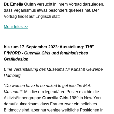
Dr. Emelia Quinn
versucht in ihrem Vortrag darzulegen,
dass Veganismus etwas besonders queeres hat. Der
Vortrag findet auf Englisch statt.
Mehr Infos >>
bis zum 17. September 2023: Ausstellung:
THE
F*WORD - Guerrilla Girls und feministisches
Grafikdesign
Eine Veranstaltung des Museums für Kunst & Gewerbe
Hamburg
"Do women have to be naked to get into the Met.
Museum?"
Mit diesem legendären Poster machte die
Aktivist*innengruppe
Guerrilla Girls
1989 in New York
darauf aufmerksam, dass Frauen zwar ein beliebtes
Bildmotiv sind, aber nur wenige weibliche Positionen in