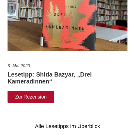
6. Mai 2023
Lesetipp: Shida Bazyar, „Drei
Kameradinnen“
Zur Rezension
Alle Lesetipps im Überblick