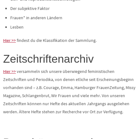
Der subjektive Faktor
Frauen* in anderen Ländern
Lesben
Hier >>
findest du die Klassifikation der Sammlung.
Zeitschriftenarchiv
Hier >>
versammeln sich unsere überwiegend feministischen
Zeitschriften und Periodika, von denen etliche seit Erscheinungsbeginn
vorhanden sind – z.B. Courage, Emma, Hamburger FrauenZeitung, Missy
Magazine, Schlangenbrut, Wir Frauen und viele mehr. Von unseren
Zeitschriften können nur Hefte des aktuellen Jahrgangs ausgeliehen
werden. Ältere Hefte stehen zur Recherche vor Ort zur Verfügung.