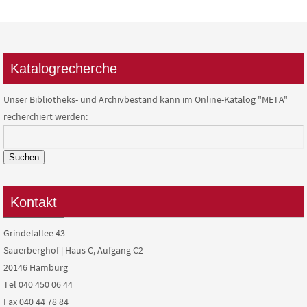
Katalogrecherche
Unser Bibliotheks- und Archivbestand kann im Online-Katalog "META"
recherchiert werden:
Suchen
Kontakt
Grindelallee 43
Sauerberghof | Haus C, Aufgang C2
20146 Hamburg
Tel 040 450 06 44
Fax 040 44 78 84