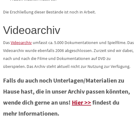
Die Erschließung dieser Bestände ist noch in Arbeit.
Videoarchiv
Das
Videoarchiv
umfasst ca. 5.000 Dokumentationen und Spielfilme. Das
Videoarchiv wurde ebenfalls 2006 abgeschlossen. Zurzeit sind wir dabei,
nach und nach die Filme und Dokumentationen auf DVD zu
überspielen. Das Archiv steht aktuell nicht zur Nutzung zur Verfügung.
Falls du auch noch Unterlagen/Materialien zu
Hause hast, die in unser Archiv passen könnten,
wende dich gerne an uns!
Hier >>
findest du
mehr Informationen.