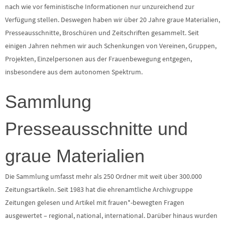
nach wie vor feministische Informationen nur unzureichend zur
Verfügung stellen. Deswegen haben wir über 20 Jahre graue Materialien,
Presseausschnitte, Broschüren und Zeitschriften gesammelt. Seit
einigen Jahren nehmen wir auch Schenkungen von Vereinen, Gruppen,
Projekten, Einzelpersonen aus der Frauenbewegung entgegen,
insbesondere aus dem autonomen Spektrum.
Sammlung
Presseausschnitte und
graue Materialien
Die Sammlung umfasst mehr als 250 Ordner mit weit über 300.000
Zeitungsartikeln. Seit 1983 hat die ehrenamtliche Archivgruppe
Zeitungen gelesen und Artikel mit frauen*-bewegten Fragen
ausgewertet – regional, national, international. Darüber hinaus wurden