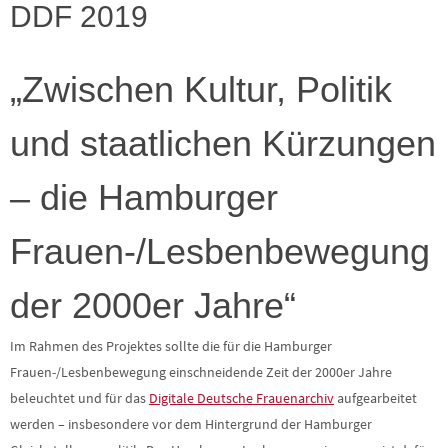
DDF 2019
„Zwischen Kultur, Politik
und staatlichen Kürzungen
– die Hamburger
Frauen-/Lesbenbewegung
der 2000er Jahre“
Im Rahmen des Projektes sollte die für die Hamburger
Frauen-/Lesbenbewegung einschneidende Zeit der 2000er Jahre
beleuchtet und für das
Digitale Deutsche Frauenarchiv
aufgearbeitet
werden – insbesondere vor dem Hintergrund der Hamburger