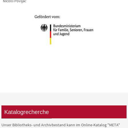
Nicolli Povijač
Katalogrecherche
Unser Bibliotheks- und Archivbestand kann im Online-Katalog "META"