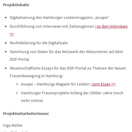
Projektinhalte
Digitalisierung des Hamburger Lesbenmagazins „escape“
Durchführung von Interviews mit Zeitzeuginnen |
zu den Interviews
>>
Rechteklärung für die Digitalisate
Sammlung von Daten für das Netzwerk der Akteurinnen auf dem
DDF-Portal
Wissenschaftliche Essays für das DDF-Portal zu Themen der Neuen
Frauenbewegung in Hamburg:
escape – Hamburgs Magazin für Lesben |
zum Essay >>
Hamburger Frauenprojekte Anfang der 2000er Jahre (noch
nicht online)
Projektmitarbeiterinnen:
Inga Müller