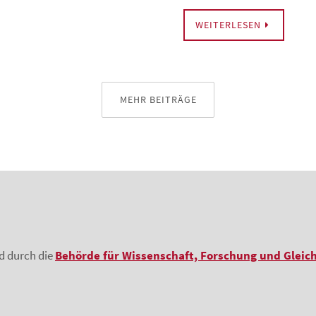
WEITERLESEN
MEHR BEITRÄGE
rd durch die
Behörde für Wissenschaft, Forschung und Gleic