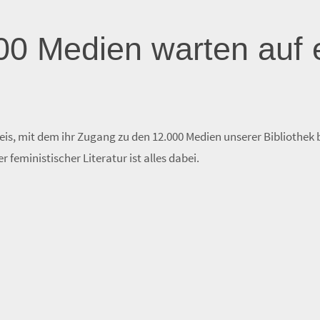
00 Medien warten auf 
eis, mit dem ihr Zugang zu den 12.000 Medien unserer Bibliothek
feministischer Literatur ist alles dabei.