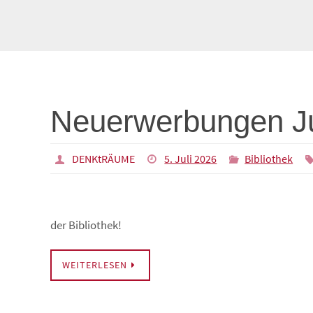
Neuerwerbungen Ju
DENKtRÄUME
5. Juli 2026
Bibliothek
der Bibliothek!
WEITERLESEN