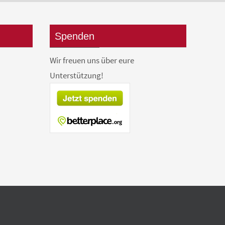
Spenden
Wir freuen uns über eure
Unterstützung!