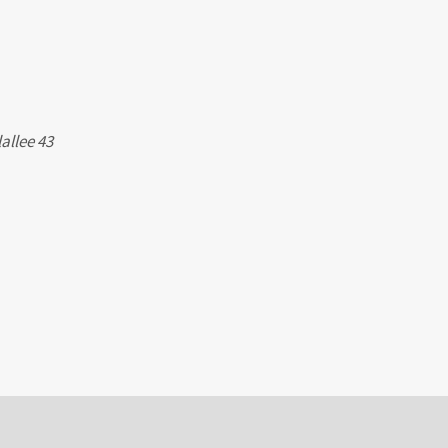
allee 43