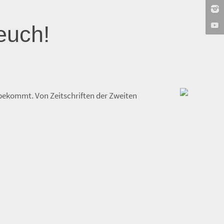
euch!
 bekommt. Von Zeitschriften der Zweiten