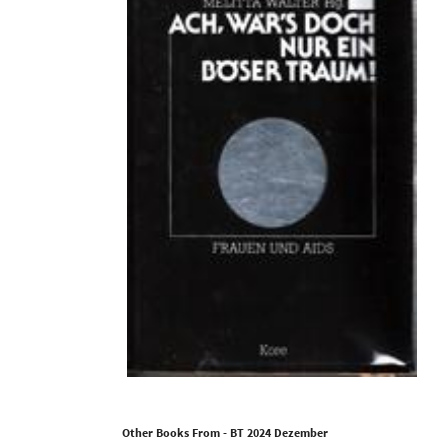
Other Books From - BT 2024 Dezember