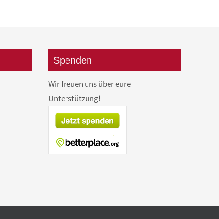
Spenden
Wir freuen uns über eure
Unterstützung!