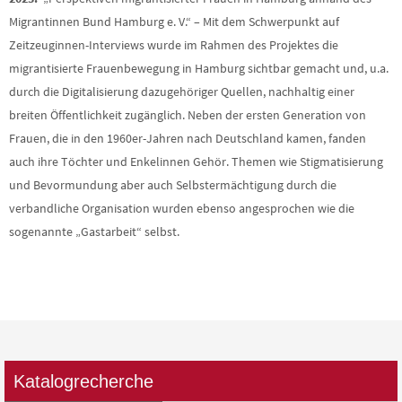
Migrantinnen Bund Hamburg e. V.“ – Mit dem Schwerpunkt auf
Zeitzeuginnen-Interviews wurde im Rahmen des Projektes die
migrantisierte Frauenbewegung in Hamburg sichtbar gemacht und, u.a.
durch die Digitalisierung dazugehöriger Quellen, nachhaltig einer
breiten Öffentlichkeit zugänglich. Neben der ersten Generation von
Frauen, die in den 1960er-Jahren nach Deutschland kamen, fanden
auch ihre Töchter und Enkelinnen Gehör. Themen wie Stigmatisierung
und Bevormundung aber auch Selbstermächtigung durch die
verbandliche Organisation wurden ebenso angesprochen wie die
sogenannte „Gastarbeit“ selbst.
Katalogrecherche