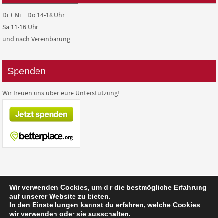
Di + Mi + Do 14-18 Uhr
Sa 11-16 Uhr
und nach Vereinbarung
Spenden
Wir freuen uns über eure Unterstützung!
Wir verwenden Cookies, um dir die bestmögliche Erfahrung
auf unserer Website zu bieten.
Präsentiert von
Nirvana
&
WordPress.
In den
Einstellungen
kannst du erfahren, welche Cookies
wir verwenden oder sie ausschalten.