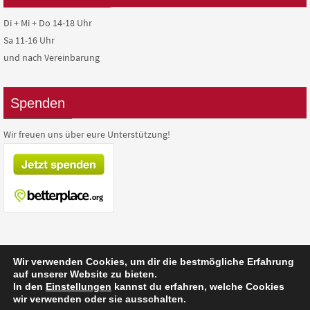
Di + Mi + Do 14-18 Uhr
Sa 11-16 Uhr
und nach Vereinbarung
Spenden
Wir freuen uns über eure Unterstützung!
Wir verwenden Cookies, um dir die bestmögliche Erfahrung
auf unserer Website zu bieten.
In den
Einstellungen
kannst du erfahren, welche Cookies
Präsentiert von
Nirvana
&
WordPress.
wir verwenden oder sie ausschalten.