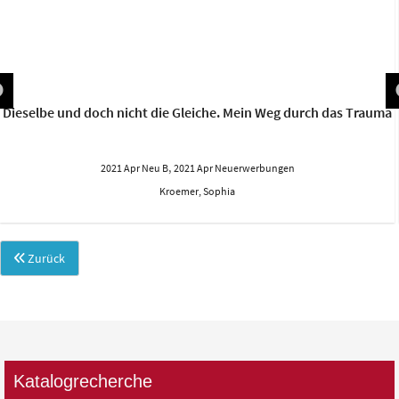
Dieselbe und doch nicht die Gleiche. Mein Weg durch das Trauma
,
2021 Apr Neu B
2021 Apr Neuerwerbungen
Kroemer, Sophia
Zurück
Katalogrecherche