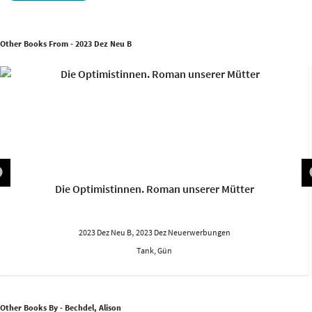
Other Books From - 2023 Dez Neu B
Die Optimistinnen. Roman unserer Mütter
,
2023 Dez Neu B
2023 Dez Neuerwerbungen
Tank, Gün
Other Books By - Bechdel, Alison