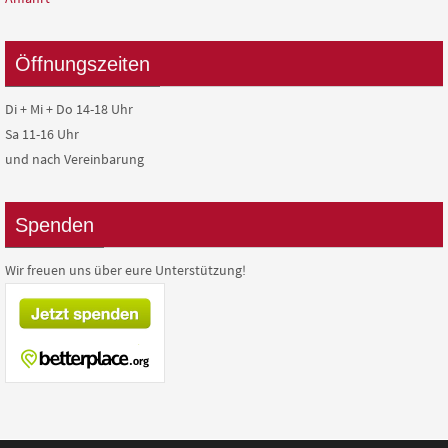
Öffnungszeiten
Di + Mi + Do 14-18 Uhr
Sa 11-16 Uhr
und nach Vereinbarung
Spenden
Wir freuen uns über eure Unterstützung!