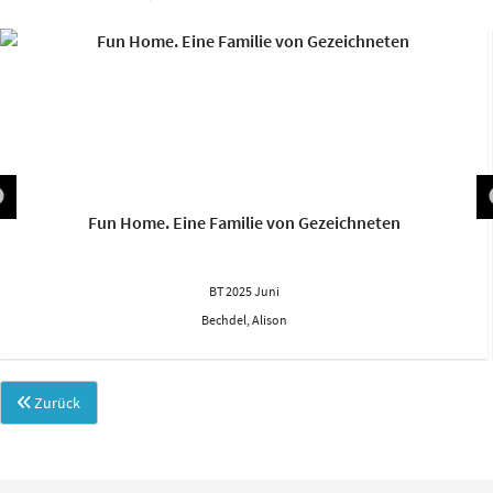
Fun Home. Eine Familie von Gezeichneten
BT 2025 Juni
Bechdel, Alison
Zurück