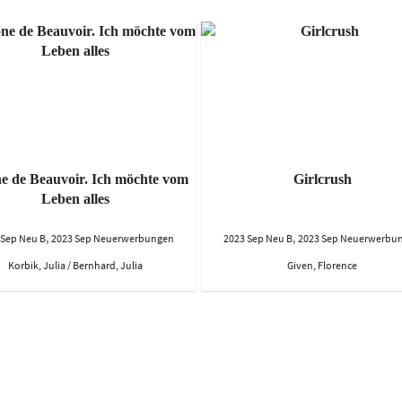
e de Beauvoir. Ich möchte vom
Girlcrush
Leben alles
,
,
 Sep Neu B
2023 Sep Neuerwerbungen
2023 Sep Neu B
2023 Sep Neuerwerbu
Korbik, Julia / Bernhard, Julia
Given, Florence