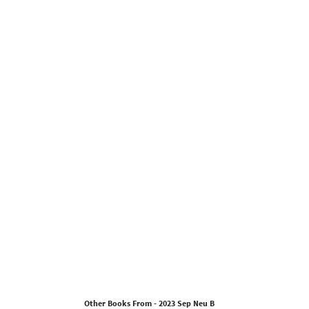
Other Books From - 2023 Sep Neu B