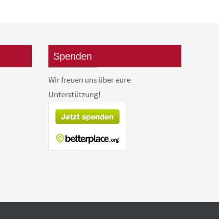
Spenden
Wir freuen uns über eure
Unterstützung!