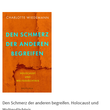
Den Schmerz der anderen begreifen. Holocaust und
Weltgedächtnis