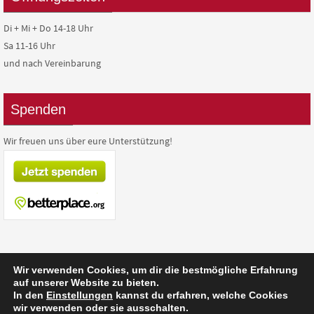
Di + Mi + Do 14-18 Uhr
Sa 11-16 Uhr
und nach Vereinbarung
Spenden
Wir freuen uns über eure Unterstützung!
Wir verwenden Cookies, um dir die bestmögliche Erfahrung
auf unserer Website zu bieten.
In den
Einstellungen
kannst du erfahren, welche Cookies
Präsentiert von
Nirvana
&
WordPress.
wir verwenden oder sie ausschalten.