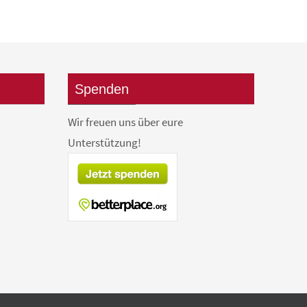
Spenden
Wir freuen uns über eure
Unterstützung!