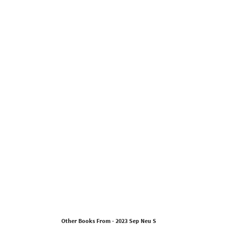
Other Books From - 2023 Sep Neu S