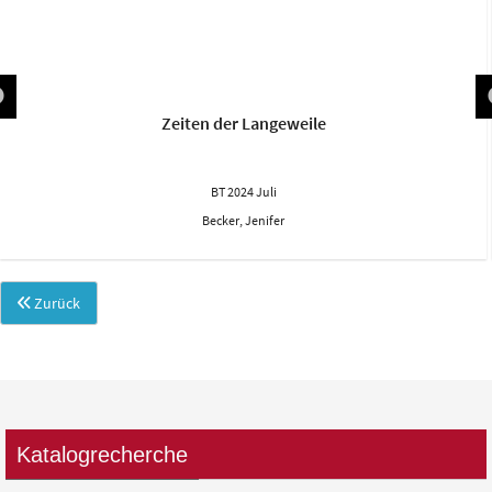
Zeiten der Langeweile
BT 2024 Juli
Becker, Jenifer
Zurück
Katalogrecherche