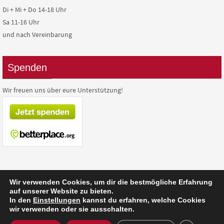
Di + Mi + Do 14-18 Uhr
Sa 11-16 Uhr
und nach Vereinbarung
Spenden
Wir freuen uns über eure Unterstützung!
Wir verwenden Cookies, um dir die bestmögliche Erfahrung
auf unserer Website zu bieten.
In den
Einstellungen
kannst du erfahren, welche Cookies
Präsentiert von
Nirvana
&
WordPress.
wir verwenden oder sie ausschalten.