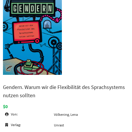
Gendern. Warum wir die Flexibilität des Sprachsystems
nutzen sollten
$0
Von:
Völkening, Lena
Verlag:
Unrast