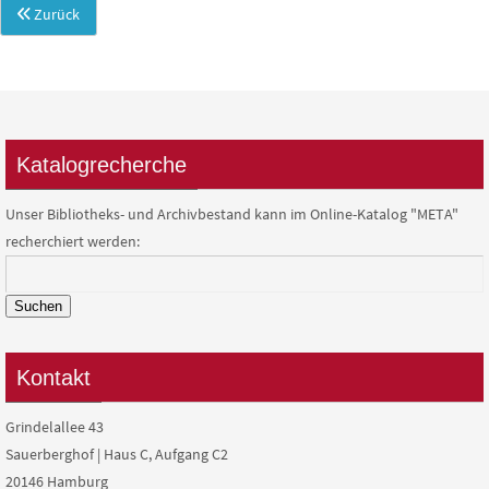
Zurück
Katalogrecherche
Unser Bibliotheks- und Archivbestand kann im Online-Katalog "META"
recherchiert werden:
Suchen
Kontakt
Grindelallee 43
Sauerberghof | Haus C, Aufgang C2
20146 Hamburg