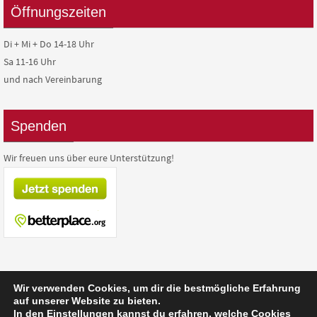
Öffnungszeiten
Di + Mi + Do 14-18 Uhr
Sa 11-16 Uhr
und nach Vereinbarung
Spenden
Wir freuen uns über eure Unterstützung!
Wir verwenden Cookies, um dir die bestmögliche Erfahrung
auf unserer Website zu bieten.
In den
Einstellungen
kannst du erfahren, welche Cookies