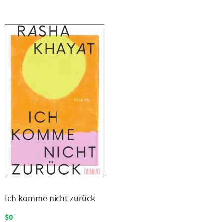
Ich komme nicht zurück
$0