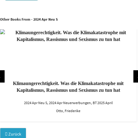
Other Books From - 2024 Apr Neu S
Klimaungerechtigkeit. Was die Klimakatastrophe mit
Kapitalismus, Rassismus und Sexismus zu tun hat
,
,
2024 Apr Neu S
2024 Apr Neuerwerbungen
BT 2025 April
Otto, Friederike
Zurück