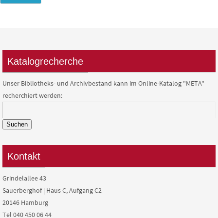
Katalogrecherche
Unser Bibliotheks- und Archivbestand kann im Online-Katalog "META"
recherchiert werden:
Suchen
Kontakt
Grindelallee 43
Sauerberghof | Haus C, Aufgang C2
20146 Hamburg
Tel 040 450 06 44