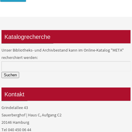
Katalogrecherche
Unser Bibliotheks- und Archivbestand kann im Online-Katalog "META"
recherchiert werden:
Suchen
Kontakt
Grindelallee 43
Sauerberghof | Haus C, Aufgang C2
20146 Hamburg
Tel 040 450 06 44