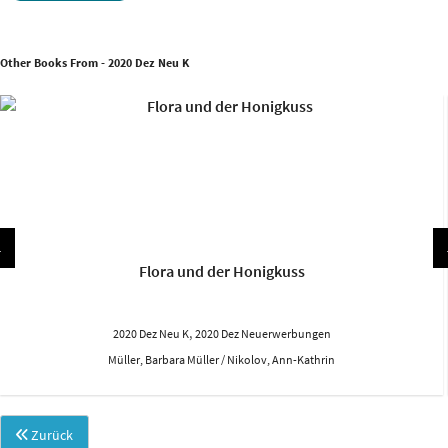
Other Books From - 2020 Dez Neu K
Flora und der Honigkuss
,
2020 Dez Neu K
2020 Dez Neuerwerbungen
Müller, Barbara Müller / Nikolov, Ann-Kathrin
Zurück