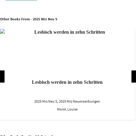
Other Books From - 2025 Mrz Neu S
Lesbisch werden in zehn Schritten
,
2025 Mrz Neu S
2025 Mrz Neuerwerbungen
Morel, Louise