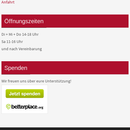
Anfahrt
Öffnungszeiten
Di + Mi + Do 14-18 Uhr
Sa 11-16 Uhr
und nach Vereinbarung
Spenden
Wir freuen uns über eure Unterstützung!