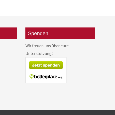
Spenden
Wir freuen uns über eure
Unterstützung!