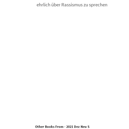
Other Books From - 2021 Dez Neu S