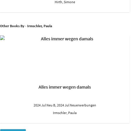
Hirth, Simone
Other Books By - Irmschler, Paula
Alles immer wegen damals
,
2024 Jul Neu B
2024 Jul Neuerwerbungen
Irmschler, Paula