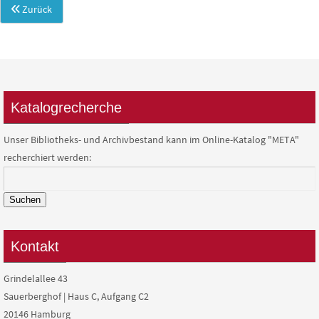
Zurück
Katalogrecherche
Unser Bibliotheks- und Archivbestand kann im Online-Katalog "META"
recherchiert werden:
Suchen
Kontakt
Grindelallee 43
Sauerberghof | Haus C, Aufgang C2
20146 Hamburg