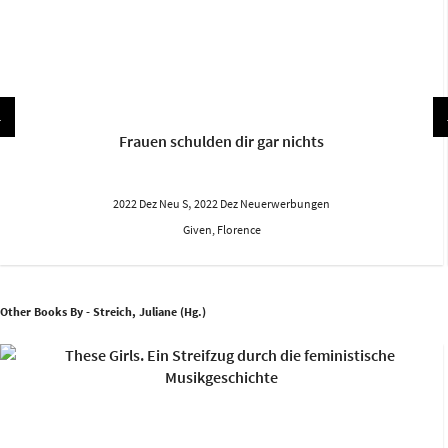
Frauen schulden dir gar nichts
,
2022 Dez Neu S
2022 Dez Neuerwerbungen
Given, Florence
Other Books By - Streich, Juliane (Hg.)