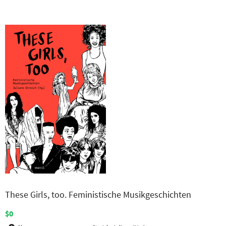
These Girls, too. Feministische Musikgeschichten
$0