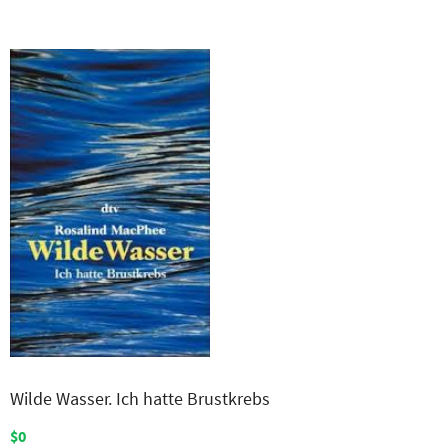
Wilde Wasser. Ich hatte Brustkrebs
$0