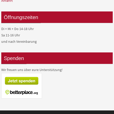
Anfahrt
Öffnungszeiten
Di + Mi + Do 14-18 Uhr
Sa 11-16 Uhr
und nach Vereinbarung
Spenden
Wir freuen uns über eure Unterstützung!