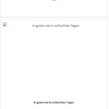
In guten wie in schlechten Tagen