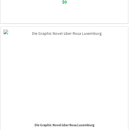
$0
Die Graphic Novel über Rosa Luxemburg