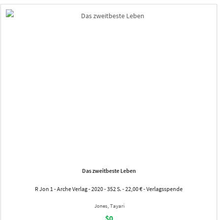
Das zweitbeste Leben
R Jon 1 - Arche Verlag - 2020 - 352 S. - 22,00 € - Verlagsspende
Jones, Tayari
$0