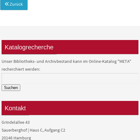
Zurück
Katalogrecherche
Unser Bibliotheks- und Archivbestand kann im Online-Katalog "META"
recherchiert werden:
Suchen
Kontakt
Grindelallee 43
Sauerberghof | Haus C, Aufgang C2
20146 Hamburg