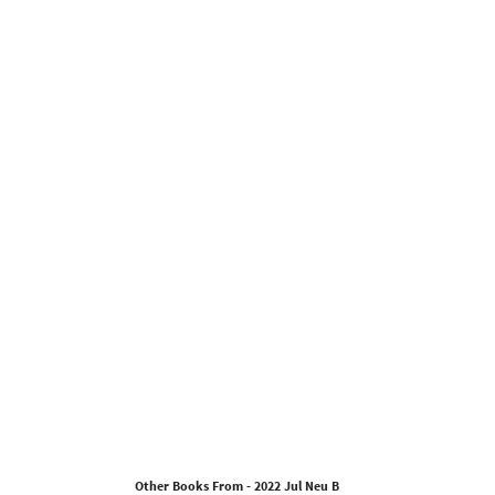
Other Books From - 2022 Jul Neu B