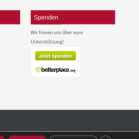
Spenden
Wir freuen uns über eure
Unterstützung!