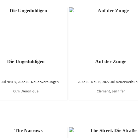
Die Ungeduldigen
Auf der Zunge
,
,
 Jul Neu B
2022 Jul Neuerwerbungen
2022 Jul Neu B
2022 Jul Neuerwerbu
Olmi, Véronique
Clement, Jennifer