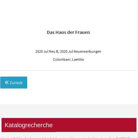
Das Haus der Frauen
,
2020 Jul Neu B
2020 Jul Neuerwerbungen
Colombani, Laetitia
Zurück
Katalogrecherche