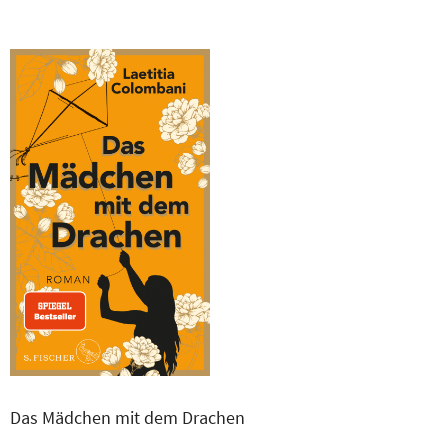
Das Mädchen mit dem Drachen