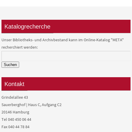
Katalogrecherche
Unser Bibliotheks- und Archivbestand kann im Online-Katalog "META"
recherchiert werden:
Suchen
Kontakt
Grindelallee 43
Sauerberghof | Haus C, Aufgang C2
20146 Hamburg
Tel 040 450 06 44
Fax 040 44 78 84