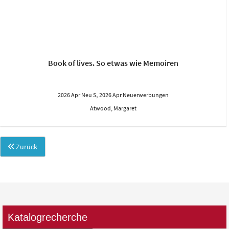
Book of lives. So etwas wie Memoiren
,
2026 Apr Neu S
2026 Apr Neuerwerbungen
Atwood, Margaret
Zurück
Katalogrecherche