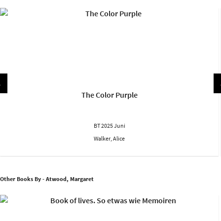
The Color Purple
BT 2025 Juni
Walker, Alice
Other Books By - Atwood, Margaret