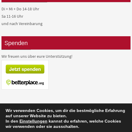
Di + Mi + Do 14-18 Uhr
Sa 11-16 Uhr
und nach Vereinbarung
Spenden
Wir freuen uns über eure Unterstützung!
Wir verwenden Cookies, um dir die bestmögliche Erfahrung
auf unserer Website zu bieten.
In den
Einstellungen
kannst du erfahren, welche Cookies
Präsentiert von
Nirvana
&
WordPress.
wir verwenden oder sie ausschalten.