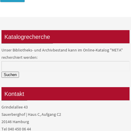
Katalogrecherche
Unser Bibliotheks- und Archivbestand kann im Online-Katalog "META"
recherchiert werden:
Suchen
Kontakt
Grindelallee 43
Sauerberghof | Haus C, Aufgang C2
20146 Hamburg
Tel 040 450 06 44