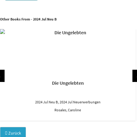
Other Books From - 2024 Jul Neu B
Die Ungelebten
,
2024 Jul Neu B
2024 Jul Neuerwerbungen
Rosales, Caroline
Zurück