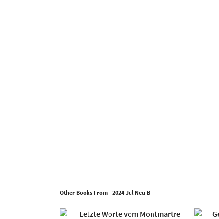
Other Books From - 2024 Jul Neu B