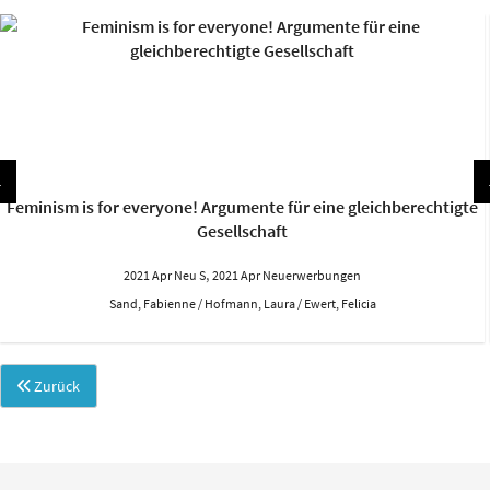
Feminism is for everyone! Argumente für eine gleichberechtigte
Gesellschaft
,
2021 Apr Neu S
2021 Apr Neuerwerbungen
Sand, Fabienne / Hofmann, Laura / Ewert, Felicia
Zurück