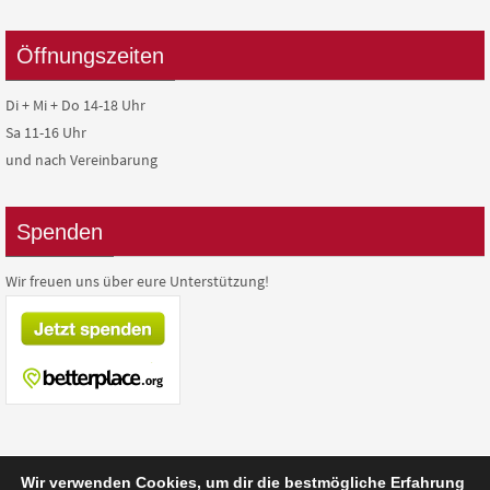
Öffnungszeiten
Di + Mi + Do 14-18 Uhr
Sa 11-16 Uhr
und nach Vereinbarung
Spenden
Wir freuen uns über eure Unterstützung!
Wir verwenden Cookies, um dir die bestmögliche Erfahrung