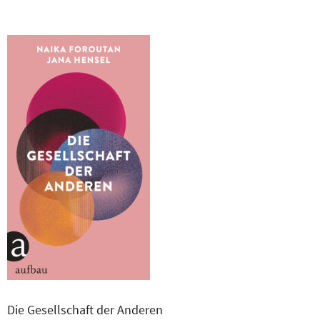
Die Gesellschaft der Anderen