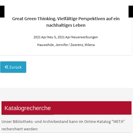
Great Green Thinking. Vielfältige Perspektiven auf ein
nachhaltiges Leben
,
2021 Apr Neu S
2021 Apr Neuerwerbungen
Hauwehde, Jennifer / Zwerenz, Milena
Zurück
Katalogrecherche
Unser Bibliotheks- und Archivbestand kann im Online-Katalog "META"
recherchiert werden: