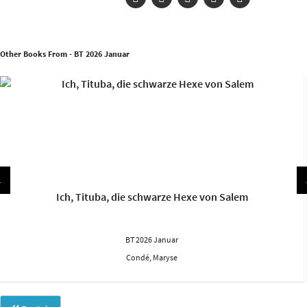
Other Books From - BT 2026 Januar
Ich, Tituba, die schwarze Hexe von Salem
BT 2026 Januar
Condé, Maryse