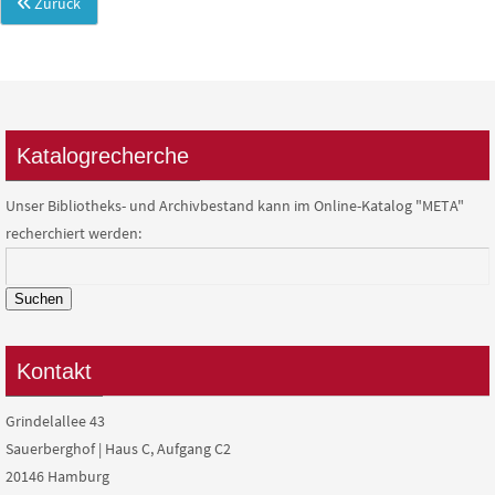
Zurück
Katalogrecherche
Unser Bibliotheks- und Archivbestand kann im Online-Katalog "META"
recherchiert werden:
Suchen
Kontakt
Grindelallee 43
Sauerberghof | Haus C, Aufgang C2
20146 Hamburg