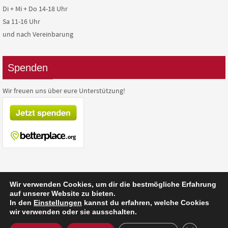
Di + Mi + Do 14-18 Uhr
Sa 11-16 Uhr
und nach Vereinbarung
Spenden
Wir freuen uns über eure Unterstützung!
Wir verwenden Cookies, um dir die bestmögliche Erfahrung
auf unserer Website zu bieten.
In den
Einstellungen
kannst du erfahren, welche Cookies
Präsentiert von
Nirvana
&
WordPress.
wir verwenden oder sie ausschalten.