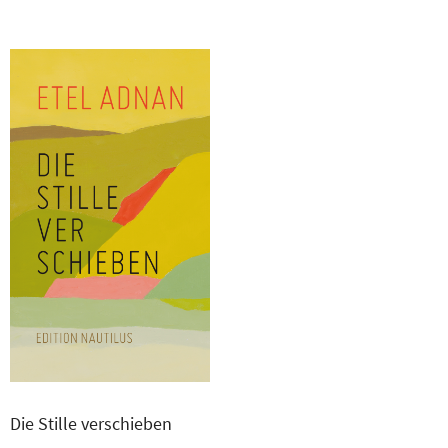
Die Stille verschieben