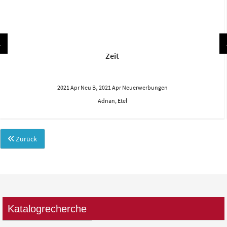
Zeit
,
2021 Apr Neu B
2021 Apr Neuerwerbungen
Adnan, Etel
Zurück
Katalogrecherche