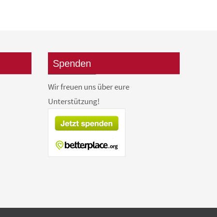
Spenden
Wir freuen uns über eure
Unterstützung!