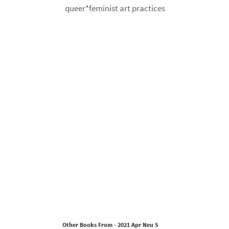
Other Books From - 2021 Apr Neu S