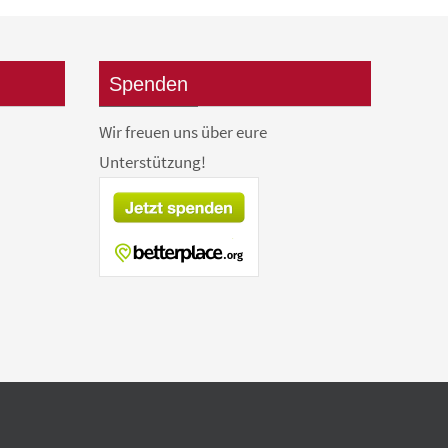
Spenden
Wir freuen uns über eure
Unterstützung!