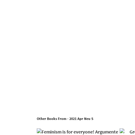
Other Books From - 2021 Apr Neu S