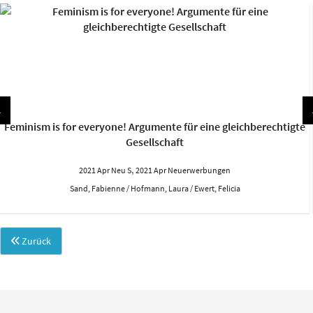
Feminism is for everyone! Argumente für eine gleichberechtigte
Gesellschaft
,
2021 Apr Neu S
2021 Apr Neuerwerbungen
Sand, Fabienne / Hofmann, Laura / Ewert, Felicia
Zurück