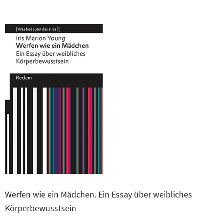
Werfen wie ein Mädchen. Ein Essay über weibliches
Körperbewusstsein