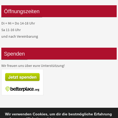
Öffnungszeiten
Di + Mi + Do 14-18 Uhr
Sa 11-16 Uhr
und nach Vereinbarung
Spenden
Wir freuen uns über eure Unterstützung!
Wir verwenden Cookies, um dir die bestmögliche Erfahrung