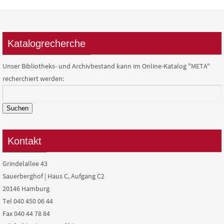
Katalogrecherche
Unser Bibliotheks- und Archivbestand kann im Online-Katalog "META"
recherchiert werden:
Suchen
Kontakt
Grindelallee 43
Sauerberghof | Haus C, Aufgang C2
20146 Hamburg
Tel 040 450 06 44
Fax 040 44 78 84