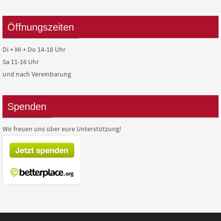
Öffnungszeiten
Di + Mi + Do 14-18 Uhr
Sa 11-16 Uhr
und nach Vereinbarung
Spenden
Wir freuen uns über eure Unterstützung!