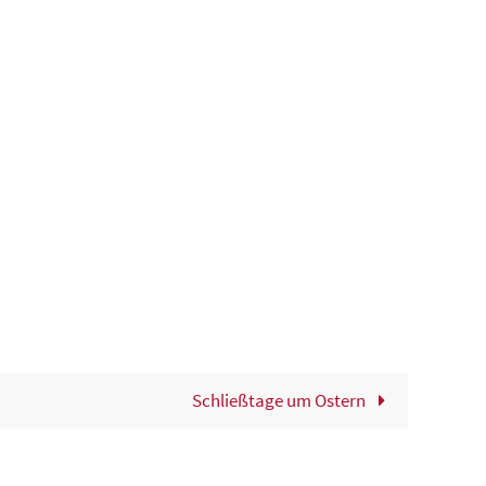
Schließtage um Ostern