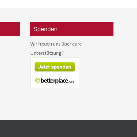
Spenden
Wir freuen uns über eure
Unterstützung!