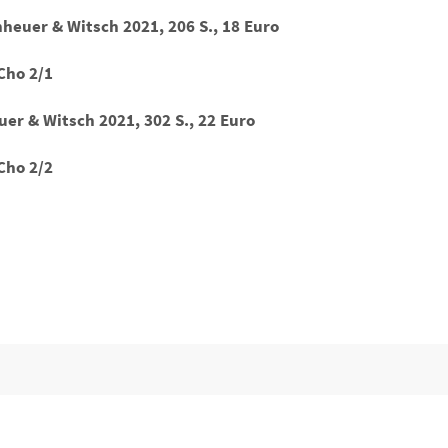
euer & Witsch 2021, 206 S., 18 Euro
Cho 2/1
r & Witsch 2021, 302 S., 22 Euro
Cho 2/2