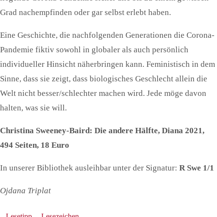
Grad nachempfinden oder gar selbst erlebt haben.
Eine Geschichte, die nachfolgenden Generationen die Corona-
Pandemie fiktiv sowohl in globaler als auch persönlich
individueller Hinsicht näherbringen kann. Feministisch in dem
Sinne, dass sie zeigt, dass biologisches Geschlecht allein die
Welt nicht besser/schlechter machen wird. Jede möge davon
halten, was sie will.
Christina Sweeney-Baird: Die andere Hälfte, Diana 2021,
494 Seiten, 18 Euro
In unserer Bibliothek ausleihbar unter der Signatur:
R Swe 1/1
Ojdana Triplat
Lesetipp
.
Lesezeichen
.