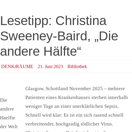
Lesetipp: Christina
Sweeney-Baird, „Die
andere Hälfte“
DENKtRÄUME
21. Juni 2023
Bibliothek
Glasgow, Schottland November 2025 – mehrere
Patienten eines Krankenhauses sterben innerhalb
Die
weniger Tage an einer unerklärlichen Sepsis.
andere
Schnell wird klar: Es ist ein sich rasend schnell
Haelfte
verbreitender, hochgradig tödlicher Virus.
der Welt