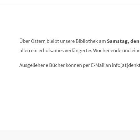
Über Ostern bleibt unsere Bibliothek am
Samstag, den 
allen ein erholsames verlängertes Wochenende und eine 
Ausgeliehene Bücher können per E-Mail an info[at]denk