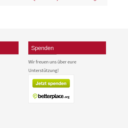
Spenden
Wir freuen uns über eure
Unterstützung!