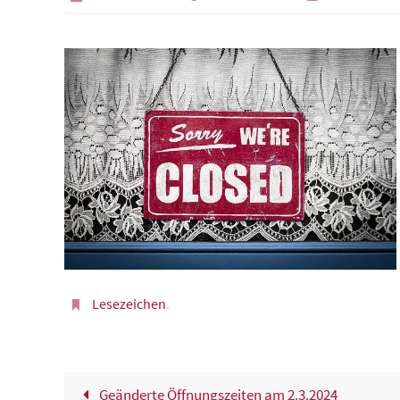
Lesezeichen
.
Geänderte Öffnungszeiten am 2.3.2024