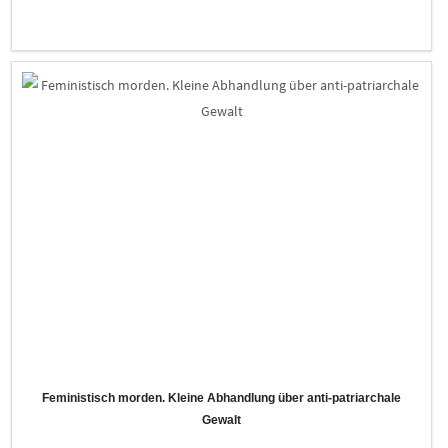
Feministisch morden. Kleine Abhandlung über anti-patriarchale
Gewalt