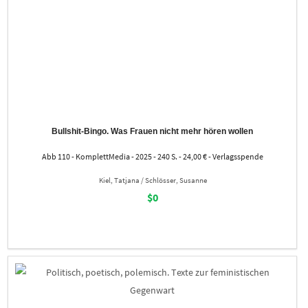
Bullshit-Bingo. Was Frauen nicht mehr hören wollen
Abb 110 - KomplettMedia - 2025 - 240 S. - 24,00 € - Verlagsspende
Kiel, Tatjana / Schlösser, Susanne
$0