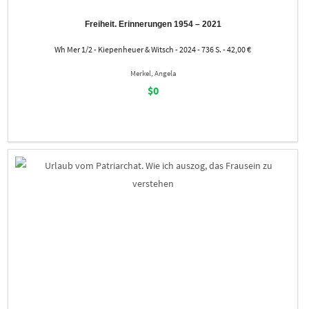
Freiheit. Erinnerungen 1954 – 2021
Wh Mer 1/2 - Kiepenheuer & Witsch - 2024 - 736 S. - 42,00 €
Merkel, Angela
$0