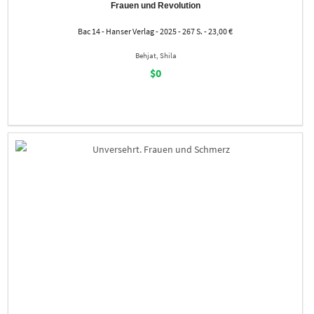
Frauen und Revolution
Bac 14 - Hanser Verlag - 2025 - 267 S. - 23,00 €
Behjat, Shila
$0