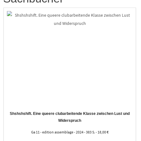
Shshshshift. Eine queere clubarbeitende Klasse zwischen Lust und
Widerspruch
Ga 11 - edition assemblage - 2024 - 383 S. - 18,00 €