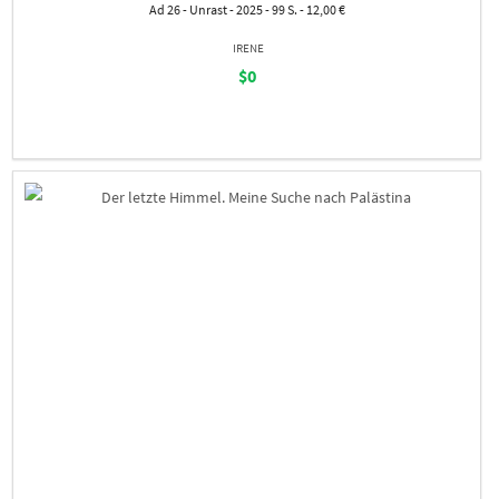
Ad 26 - Unrast - 2025 - 99 S. - 12,00 €
IRENE
$0