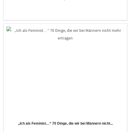
„Ich als Feminist…“ 70 Dinge, die wir bei Männern nicht...