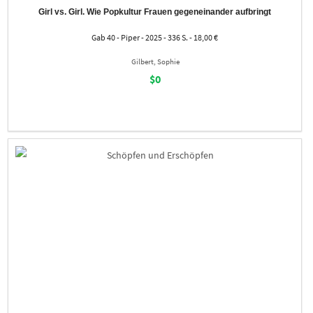
Girl vs. Girl. Wie Popkultur Frauen gegeneinander aufbringt
Gab 40 - Piper - 2025 - 336 S. - 18,00 €
Gilbert, Sophie
$0