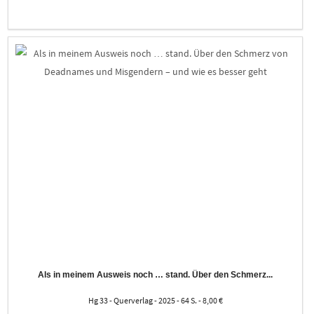
Als in meinem Ausweis noch … stand. Über den Schmerz...
Hg 33 - Querverlag - 2025 - 64 S. - 8,00 €